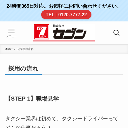
24時間365日対応。お気軽にお問い合わせください。
TEL : 0120-7777-22
メニュー
ホーム
採用の流れ
採用の流れ
【STEP 1】職場見学
タクシー業界は初めて、タクシードライバーって
どんな仕事だろう？