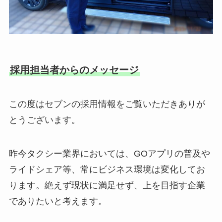
採用担当者からのメッセージ
この度はセブンの採用情報をご覧いただきありが
とうございます。
昨今タクシー業界においては、GOアプリの普及や
ライドシェア等、常にビジネス環境は変化してお
ります。絶えず現状に満足せず、上を目指す企業
でありたいと考えます。