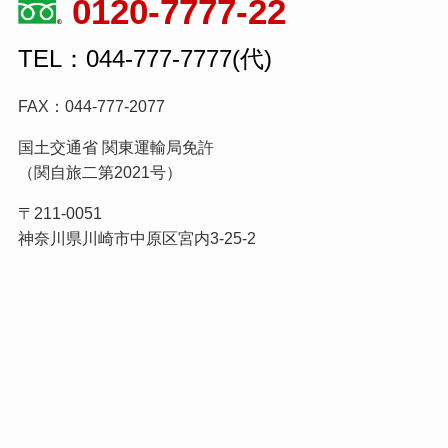
0120-7777-22
TEL：044-777-7777(代)
FAX：044-777-2077
国土交通省 関東運輸局免許
（関自旅二第2021号）
〒211-0051
神奈川県川崎市中原区宮内3-25-2