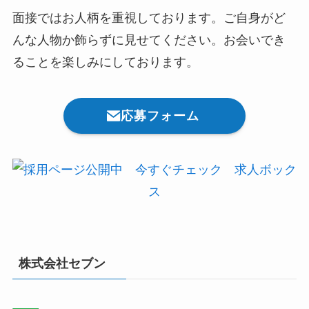
面接ではお人柄を重視しております。ご自身がど
んな人物か飾らずに見せてください。お会いでき
ることを楽しみにしております。
応募フォーム
株式会社セブン