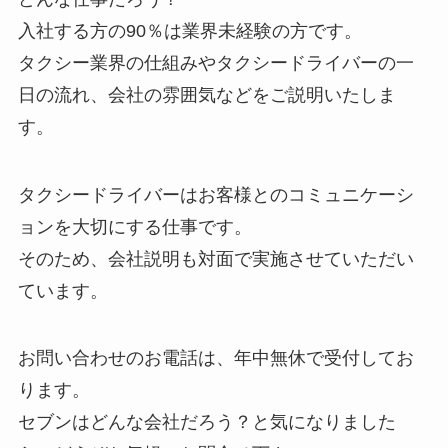
入社する方の90％は業界未経験の方です。
タクシー業界の仕組みやタクシードライバーの一
日の流れ、会社の雰囲気などをご説明いたしま
す。
タクシードライバーはお客様とのコミュニケーシ
ョンを大切にする仕事です。
そのため、会社説明も対面で実施させていただい
ています。
お問い合わせのお電話は、年中無休で受付してお
ります。
セブンはどんな会社だろう？と気になりました