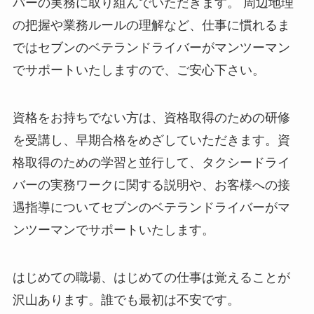
バーの実務に取り組んでいただきます。 周辺地理
の把握や業務ルールの理解など、仕事に慣れるま
ではセブンのベテランドライバーがマンツーマン
でサポートいたしますので、ご安心下さい。
資格をお持ちでない方は、資格取得のための研修
を受講し、早期合格をめざしていただきます。資
格取得のための学習と並行して、タクシードライ
バーの実務ワークに関する説明や、お客様への接
遇指導についてセブンのベテランドライバーがマ
ンツーマンでサポートいたします。
はじめての職場、はじめての仕事は覚えることが
沢山あります。誰でも最初は不安です。