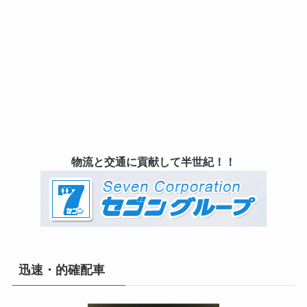
物流と交通に貢献して半世紀！！
迅速・的確配車