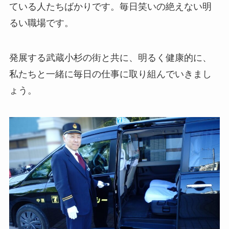
ている人たちばかりです。毎日笑いの絶えない明
るい職場です。
発展する武蔵小杉の街と共に、明るく健康的に、
私たちと一緒に毎日の仕事に取り組んでいきまし
ょう。