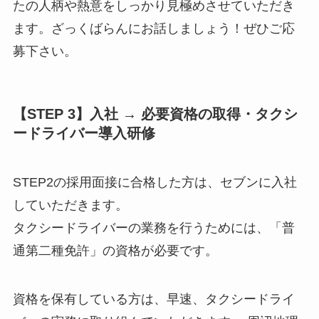
たの人柄や熱意をしっかり見極めさせていただき
ます。ざっくばらんにお話しましょう！ぜひご応
募下さい。
【STEP 3】入社 → 必要資格の取得・タクシ
ードライバー導入研修
STEP2の採用面接に合格した方は、セブンに入社
していただきます。
タクシードライバーの業務を行うためには、「普
通第二種免許」の資格が必要です。
資格を保有している方は、早速、タクシードライ