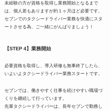
未経験の方が資格を取得し業務開始となるまで
は、個人差もありますが約１ヶ月ほど必要です。
セブンでのタクシードライバー業務を快適にスタ
ートさせる為、ご一緒にがんばりましょう！
【STEP 4】業務開始
必要資格を取得し、導入研修も無事終了したら、
いよいよタクシードライバー業務スタートです。
セブンでは、働きやすく仕事を続けやすい職場づ
くりを継続して行っています。
先輩タクシードライバーは、長年セブンで勤務し