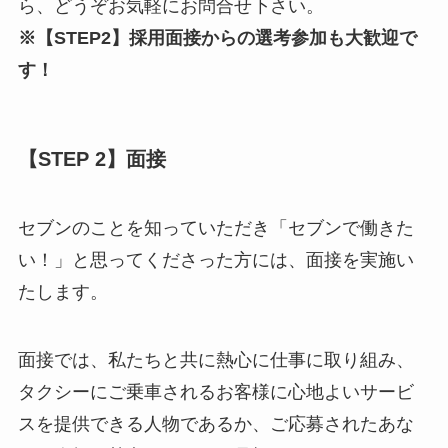
ら、どうぞお気軽にお問合せ下さい。
※【STEP2】採用面接からの選考参加も大歓迎で
す！
【STEP 2】面接
セブンのことを知っていただき「セブンで働きた
い！」と思ってくださった方には、面接を実施い
たします。
面接では、私たちと共に熱心に仕事に取り組み、
タクシーにご乗車されるお客様に心地よいサービ
スを提供できる人物であるか、ご応募されたあな