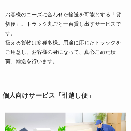
お客様のニーズに合わせた輸送を可能とする「貸
切便」。トラック丸ごと一台貸し出すサービスで
す。
扱える貨物は多種多様。用途に応じたトラックを
ご用意し、お客様の身になって、真心こめた積
荷、輸送を行います。
個人向けサービス「引越し便」