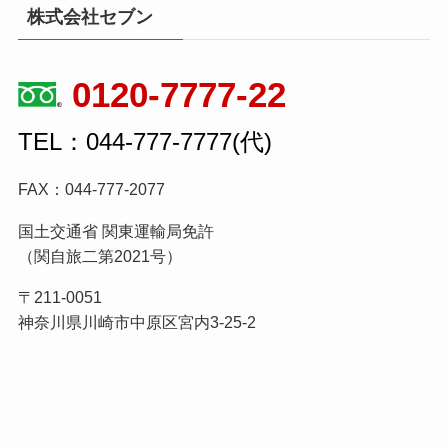
株式会社セブン
0120-7777-22
TEL：044-777-7777(代)
FAX：044-777-2077
国土交通省 関東運輸局免許
（関自旅二第2021号）
〒211-0051
神奈川県川崎市中原区宮内3-25-2