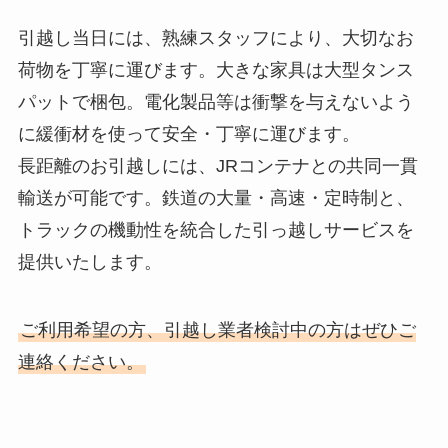
引越し当日には、熟練スタッフにより、大切なお
荷物を丁寧に運びます。大きな家具は大型タンス
パットで梱包。電化製品等は衝撃を与えないよう
に緩衝材を使って安全・丁寧に運びます。
長距離のお引越しには、JRコンテナとの共同一貫
輸送が可能です。鉄道の大量・高速・定時制と、
トラックの機動性を統合した引っ越しサービスを
提供いたします。
ご利用希望の方、引越し業者検討中の方はぜひご
連絡ください。