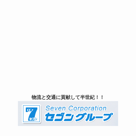
物流と交通に貢献して半世紀！！