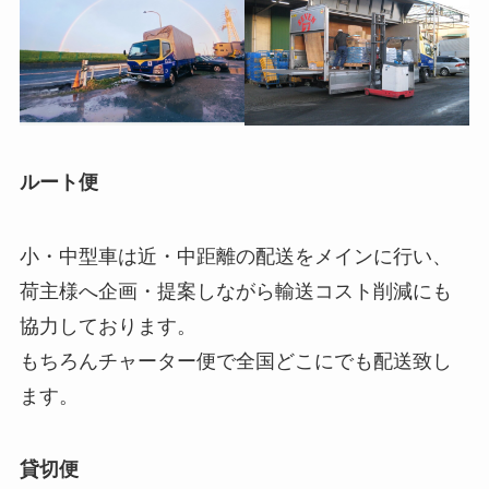
ルート便
小・中型車は近・中距離の配送をメインに行い、
荷主様へ企画・提案しながら輸送コスト削減にも
協力しております。
もちろんチャーター便で全国どこにでも配送致し
ます。
貸切便