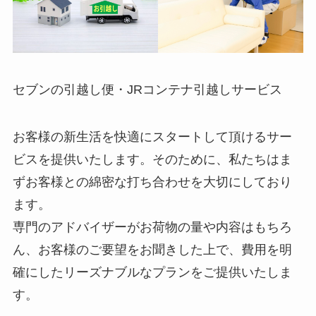
セブンの引越し便・JRコンテナ引越しサービス
お客様の新生活を快適にスタートして頂けるサー
ビスを提供いたします。そのために、私たちはま
ずお客様との綿密な打ち合わせを大切にしており
ます。
専門のアドバイザーがお荷物の量や内容はもちろ
ん、お客様のご要望をお聞きした上で、費用を明
確にしたリーズナブルなプランをご提供いたしま
す。