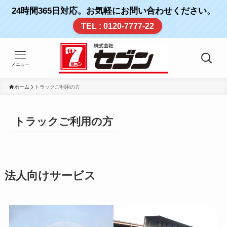
24時間365日対応。お気軽にお問い合わせください。
TEL : 0120-7777-22
メニュー
ホーム
トラックご利用の方
トラックご利用の方
法人向けサービス